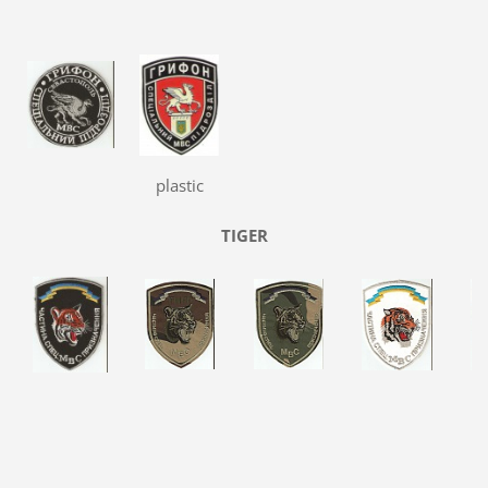
plastic
TIGER