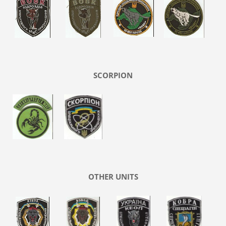
SCORPION
OTHER UNITS