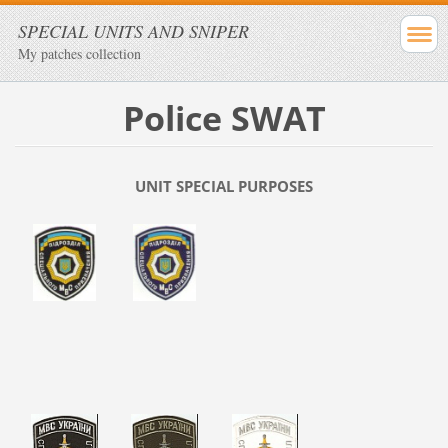
SPECIAL UNITS AND SNIPER
My patches collection
Police SWAT
UNIT SPECIAL PURPOSES