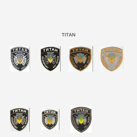
TITAN