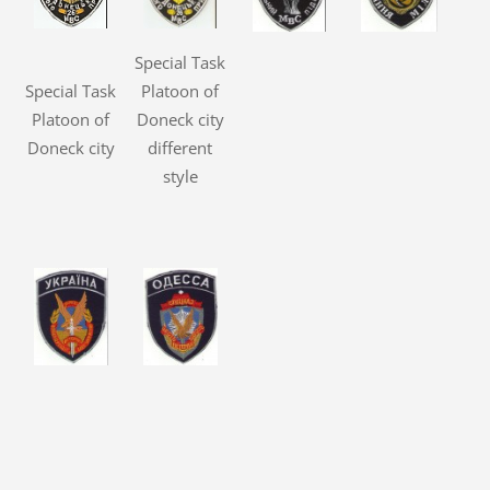
Special Task
Special Task
Platoon of
Platoon of
Doneck city
Doneck city
different
style