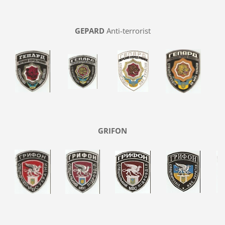
GEPARD
Anti-terrorist
GRIFON