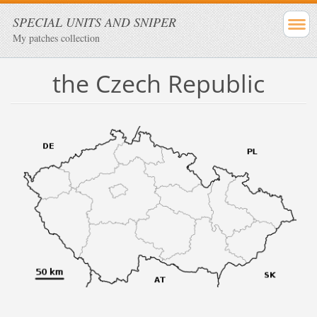
SPECIAL UNITS AND SNIPER
My patches collection
the Czech Republic