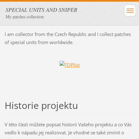
SPECIAL UNITS AND SNIPER
My patches collection
I am collector from the Czech Republic and I collect patches
of special units from worldwide.
Historie projektu
V této části můžete popsat historii Vašeho projektu a co Vás
vedlo k nápadu jej realizovat. Je vhodné se také zmínit o