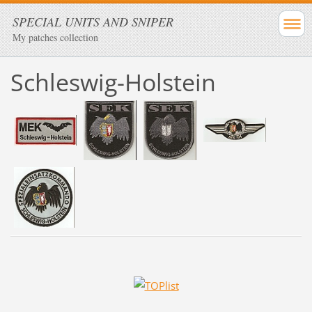
SPECIAL UNITS AND SNIPER
My patches collection
Schleswig-Holstein