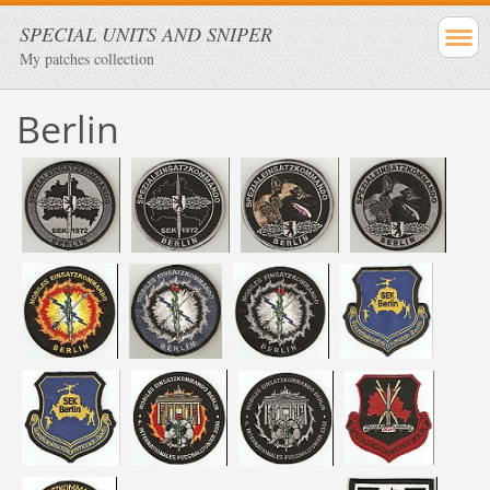
SPECIAL UNITS AND SNIPER
My patches collection
Berlin