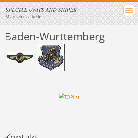
SPECIAL UNITS AND SNIPER
My patches collection
Baden-Wurttemberg
Kontakt