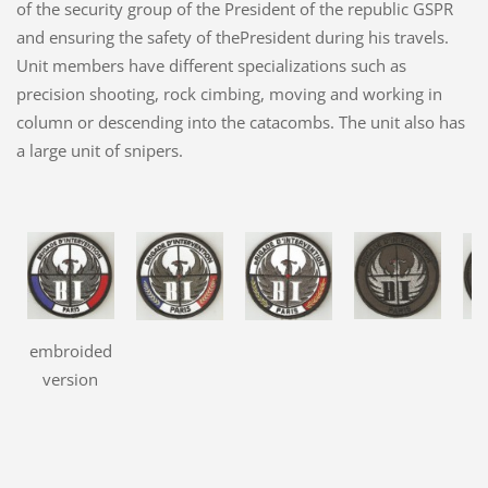
of the security group of the President of the republic GSPR
and ensuring the safety of thePresident during his travels.
Unit members have different specializations such as
precision shooting, rock cimbing, moving and working in
column or descending into the catacombs. The unit also has
a large unit of snipers.
embroided
version