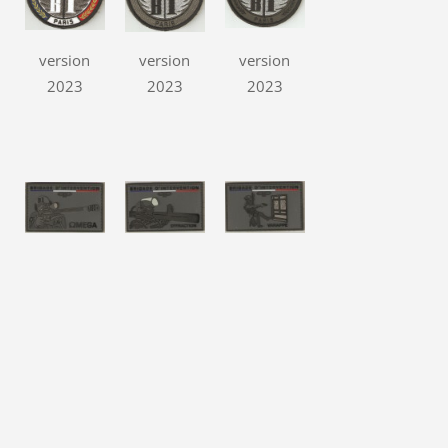
version
version
version
2023
2023
2023