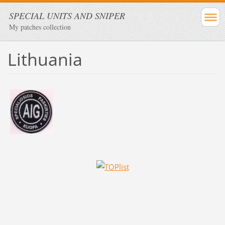
SPECIAL UNITS AND SNIPER
My patches collection
Lithuania