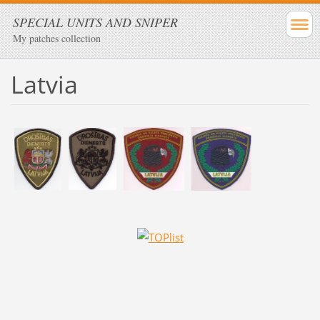
SPECIAL UNITS AND SNIPER
My patches collection
Latvia