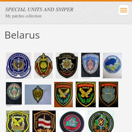
SPECIAL UNITS AND SNIPER
My patches collection
Belarus