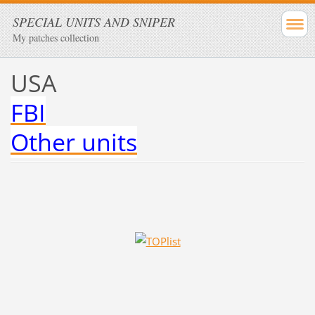
SPECIAL UNITS AND SNIPER
My patches collection
USA
FBI
Other units