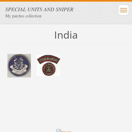
SPECIAL UNITS AND SNIPER
My patches collection
India