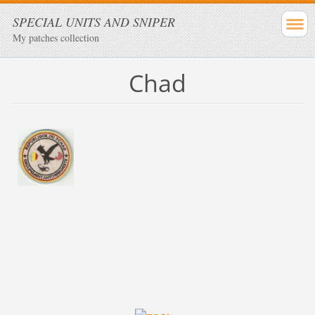
SPECIAL UNITS AND SNIPER
My patches collection
Chad