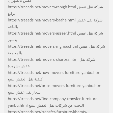
عفش بالظهران
https://treeads.net/movers-rabigh.html شركة نقل عفش
برابغ
https://treeads.net/movers-baaha.html شركة نقل عفش
بالباحه
https://treeads.net/movers-asseer.html شركة نقل عفش
بعسير
https://treeads.net/movers-mgmaa.html شركة نقل عفش
بالمجمعة
https://treeads.net/movers-sharora.html شركة نقل
عفش بشرورة
https://treeads.net/how-movers-furniture-yanbu.html
كيفية نقل العفش بينبع
https://treeads.net/price-movers-furniture-yanbu.html
اسعار نقل عفش بينبع
https://treeads.net/find-company-transfer-furniture-
yanbu.html البحث عن شركات نقل العفش بينبع
https://treeads.net/transfer-furniture-khamis-