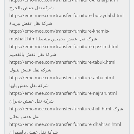
شركة نقل عفش بالخرج
https://emc-mee.com/transfer-furniture-buraydah.html
شركة نقل عفش ببريدة
https://emc-mee.com/transfer-furniture-khamis-
mushait.html شركة نقل عفش بخميس مشيط
https://emc-mee.com/transfer-furniture-qassim.html
شركة نقل عفش بالقصيم
https://emc-mee.com/transfer-furniture-tabuk.html
شركة نقل عفش بتبوك
https://emc-mee.com/transfer-furniture-abha.html
شركة نقل عفش بابها
https://emc-mee.com/transfer-furniture-najran.html
شركة نقل عفش بنجران
https://emc-mee.com/transfer-furniture-hail.html شركة
نقل عفش بحائل
https://emc-mee.com/transfer-furniture-dhahran.html
شركة نقل عفش بالظهران