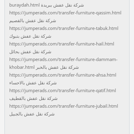
buraydah.html شركة نقل عفش ببريدة
https://jumperads.com/transfer-furniture-qassim.html
شركة نقل عفش بالقصيم
https://jumperads.com/transfer-furniture-tabuk.html
شركة نقل عفش بتبوك
https://jumperads.com/transfer-furniture-hail.html
شركة نقل عفش بحائل
https://jumperads.com/transfer-furniture-dammam-
khobar.html شركة نقل عفش بالخبر
https://jumperads.com/transfer-furniture-ahsa.html
شركة نقل عفش بالاحساء
https://jumperads.com/transfer-furniture-qatif.html
شركة نقل عفش بالقطيف
https://jumperads.com/transfer-furniture-jubail.html
شركة نقل عفش بالجبيل