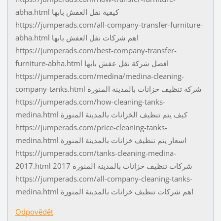
abha.html كيفية نقل العفش بابها
https://jumperads.com/all-company-transfer-furniture-
abha.html اهم شركات نقل العفش بابها
https://jumperads.com/best-company-transfer-
furniture-abha.html افضل شركة نقل عفش بابها
https://jumperads.com/medina/medina-cleaning-
company-tanks.html شركة تنظيف خزانات بالمدينة المنورة
https://jumperads.com/how-cleaning-tanks-
medina.html كيف يتم تنظيف الخزانات بالمدينة المنورة
https://jumperads.com/price-cleaning-tanks-
medina.html اسعار يتم تنظيف خزانات بالمدينة المنورة
https://jumperads.com/tanks-cleaning-medina-
2017.html شركات تنظيف خزانات بالمدينة المنورة 2017
https://jumperads.com/all-company-cleaning-tanks-
medina.html اهم شركات تنظيف خزانات بالمدينة المنورة
Odpovědět