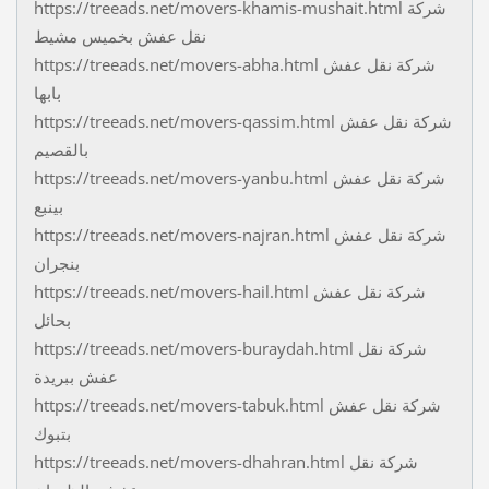
https://treeads.net/movers-khamis-mushait.html شركة
نقل عفش بخميس مشيط
https://treeads.net/movers-abha.html شركة نقل عفش
بابها
https://treeads.net/movers-qassim.html شركة نقل عفش
بالقصيم
https://treeads.net/movers-yanbu.html شركة نقل عفش
بينبع
https://treeads.net/movers-najran.html شركة نقل عفش
بنجران
https://treeads.net/movers-hail.html شركة نقل عفش
بحائل
https://treeads.net/movers-buraydah.html شركة نقل
عفش ببريدة
https://treeads.net/movers-tabuk.html شركة نقل عفش
بتبوك
https://treeads.net/movers-dhahran.html شركة نقل