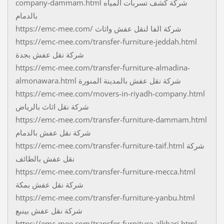
company-dammam.html شركة كشف تسربات المياه
بالدمام
https://emc-mee.com/ شركة الفا لنقل عفش واثاث
https://emc-mee.com/transfer-furniture-jeddah.html
شركة نقل عفش بجدة
https://emc-mee.com/transfer-furniture-almadina-
almonawara.html شركة نقل عفش بالمدينة المنورة
https://emc-mee.com/movers-in-riyadh-company.html
شركة نقل اثاث بالرياض
https://emc-mee.com/transfer-furniture-dammam.html
شركة نقل عفش بالدمام
https://emc-mee.com/transfer-furniture-taif.html شركة
نقل عفش بالطائف
https://emc-mee.com/transfer-furniture-mecca.html
شركة نقل عفش بمكة
https://emc-mee.com/transfer-furniture-yanbu.html
شركة نقل عفش بينبع
https://emc-mee.com/transfer-furniture-alkharj.html