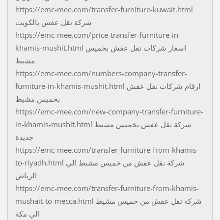
https://emc-mee.com/transfer-furniture-kuwait.html
شركة نقل عفش بالكويت
https://emc-mee.com/price-transfer-furniture-in-
khamis-mushit.html اسعار شركات نقل عفش بخميس
مشيط
https://emc-mee.com/numbers-company-transfer-
furniture-in-khamis-mushit.html ارقام شركات نقل عفش
بخميس مشيط
https://emc-mee.com/new-company-transfer-furniture-
in-khamis-mushit.html شركة نقل عفش بخميس مشيط
جديدة
https://emc-mee.com/transfer-furniture-from-khamis-
to-riyadh.html شركة نقل عفش من خميس مشيط الي
الرياض
https://emc-mee.com/transfer-furniture-from-khamis-
mushait-to-mecca.html شركة نقل عفش من خميس مشيط
الي مكة