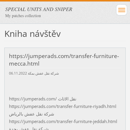
SPECIAL UNITS AND SNIPER
My patches collection
Kniha návštěv
https://jumperads.com/transfer-furniture-
mecca.html
06.11.2022
شركة نقل عفش بمكة
https://jumperads.com/ نقل الاثاث
https://jumperads.com/transfer-furniture-riyadh.html
شركة نقل عفش بالرياض
https://jumperads.com/transfer-furniture-jeddah.html
شركة نقل عفش بجدة