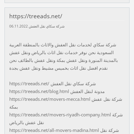
https://treeads.net/
06.11.2022
شركة سكاي نقل العفش
شركة سكاي لخدمات نقل العفش والاثاث بالمنطقة العربية
السعودية نحن نوفر خدمات نقل اثاث بالرياض ونقل عفش
بالمدينة المنورة ونقل عفش بمكة ونقل عفش بالطائف نحن
نقدم افضل نقل اثاث بخميس مشيط ونقل عفش بجدة
https://treeads.net/ شركة سكاي نقل العفش
https://treeads.net/blog.html مدونة لنقل العفش
https://treeads.net/movers-mecca.html شركة نقل عفش
بمكة
https://treeads.net/movers-riyadh-company.html شركة
نقل عفش بالرياض
https://treeads.net/all-movers-madina.html شركة نقل