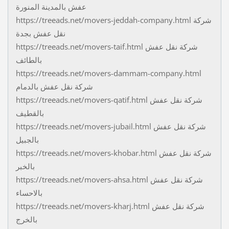
عفش بالمدينة المنورة
https://treeads.net/movers-jeddah-company.html شركة
نقل عفش بجدة
https://treeads.net/movers-taif.html شركة نقل عفش
بالطائف
https://treeads.net/movers-dammam-company.html
شركة نقل عفش بالدمام
https://treeads.net/movers-qatif.html شركة نقل عفش
بالقطيف
https://treeads.net/movers-jubail.html شركة نقل عفش
بالجبيل
https://treeads.net/movers-khobar.html شركة نقل عفش
بالخبر
https://treeads.net/movers-ahsa.html شركة نقل عفش
بالاحساء
https://treeads.net/movers-kharj.html شركة نقل عفش
بالخرج