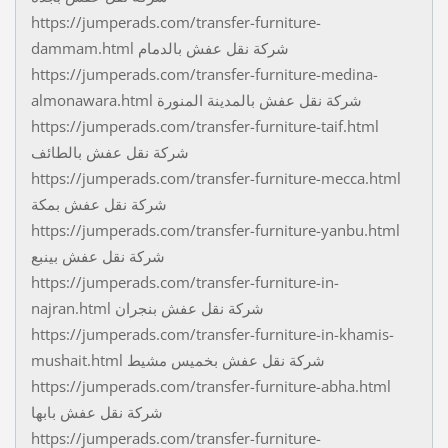
https://jumperads.com/transfer-furniture-
dammam.html شركة نقل عفش بالدمام
https://jumperads.com/transfer-furniture-medina-
almonawara.html شركة نقل عفش بالمدينة المنورة
https://jumperads.com/transfer-furniture-taif.html
شركة نقل عفش بالطائف
https://jumperads.com/transfer-furniture-mecca.html
شركة نقل عفش بمكة
https://jumperads.com/transfer-furniture-yanbu.html
شركة نقل عفش بينبع
https://jumperads.com/transfer-furniture-in-
najran.html شركة نقل عفش بنجران
https://jumperads.com/transfer-furniture-in-khamis-
mushait.html شركة نقل عفش بخميس مشيط
https://jumperads.com/transfer-furniture-abha.html
شركة نقل عفش بابها
https://jumperads.com/transfer-furniture-