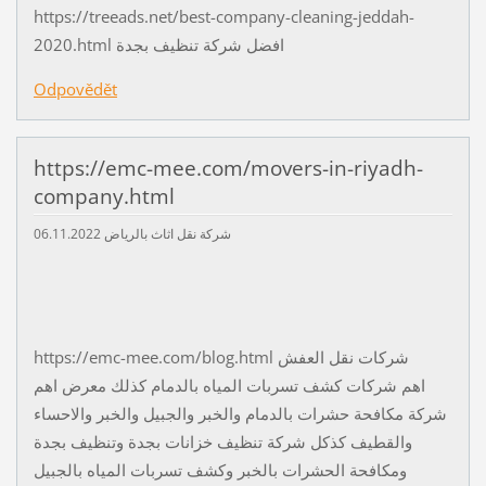
https://treeads.net/best-company-cleaning-jeddah-
2020.html افضل شركة تنظيف بجدة
Odpovědět
https://emc-mee.com/movers-in-riyadh-
company.html
06.11.2022
شركة نقل اثاث بالرياض
https://emc-mee.com/blog.html شركات نقل العفش
اهم شركات كشف تسربات المياه بالدمام كذلك معرض اهم
شركة مكافحة حشرات بالدمام والخبر والجبيل والخبر والاحساء
والقطيف كذكل شركة تنظيف خزانات بجدة وتنظيف بجدة
ومكافحة الحشرات بالخبر وكشف تسربات المياه بالجبيل