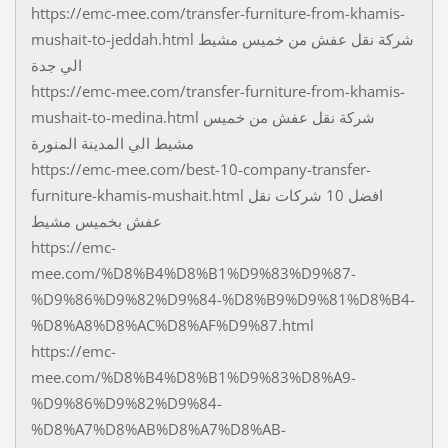
https://emc-mee.com/transfer-furniture-from-khamis-
mushait-to-jeddah.html شركة نقل عفش من خميس مشيط
الي جدة
https://emc-mee.com/transfer-furniture-from-khamis-
mushait-to-medina.html شركة نقل عفش من خميس
مشيط الي المدينة المنورة
https://emc-mee.com/best-10-company-transfer-
furniture-khamis-mushait.html افضل 10 شركات نقل
عفش بخميس مشيط
https://emc-
mee.com/%D8%B4%D8%B1%D9%83%D9%87-
%D9%86%D9%82%D9%84-%D8%B9%D9%81%D8%B4-
%D8%A8%D8%AC%D8%AF%D9%87.html
https://emc-
mee.com/%D8%B4%D8%B1%D9%83%D8%A9-
%D9%86%D9%82%D9%84-
%D8%A7%D8%AB%D8%A7%D8%AB-