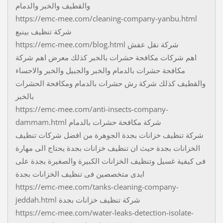
والقطيف والخبر والدمام
https://emc-mee.com/cleaning-company-yanbu.html
شركة تنظيف بينبع
https://emc-mee.com/blog.html شركة نقل عفش
اهم شركات مكافحة حشرات بالخبر كذلك معرض اهم شركة
مكافحة حشرات بالدمام والخبر والجبيل والخبر والاحساء
والقطيف كذلك شركة رش حشرات بالدمام ومكافحة الحشرات
بالخبر
https://emc-mee.com/anti-insects-company-
dammam.html شركة مكافحة حشرات بالدمام
شركة تنظيف خزانات بجدة الجوهرة من افضل شركات تنظيف
الخزانات بجدة حيث ان تنظيف خزانات بجدة يحتاج الى مهارة
فى كيفية غسيل وتنظيف الخزانات الكبيرة والصغيرة بجدة على
ايدى متخصصين فى تنظيف الخزانات بجدة
https://emc-mee.com/tanks-cleaning-company-
jeddah.html شركة تنظيف خزانات بجدة
https://emc-mee.com/water-leaks-detection-isolate-