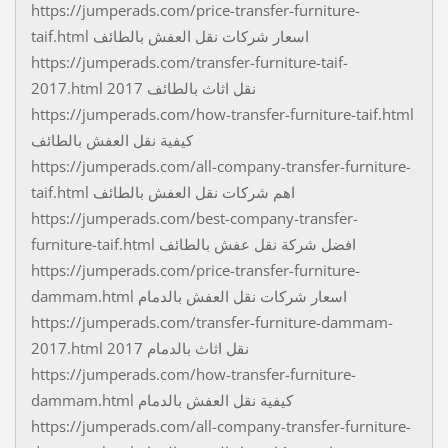
https://jumperads.com/price-transfer-furniture-
taif.html اسعار شركات نقل العفش بالطائف
https://jumperads.com/transfer-furniture-taif-
2017.html نقل اثاث بالطائف 2017
https://jumperads.com/how-transfer-furniture-taif.html
كيفية نقل العفش بالطائف
https://jumperads.com/all-company-transfer-furniture-
taif.html اهم شركات نقل العفش بالطائف
https://jumperads.com/best-company-transfer-
furniture-taif.html افضل شركة نقل عفش بالطائف
https://jumperads.com/price-transfer-furniture-
dammam.html اسعار شركات نقل العفش بالدمام
https://jumperads.com/transfer-furniture-dammam-
2017.html نقل اثاث بالدمام 2017
https://jumperads.com/how-transfer-furniture-
dammam.html كيفية نقل العفش بالدمام
https://jumperads.com/all-company-transfer-furniture-