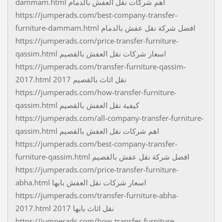
dammam.html اهم شركات نقل العفش بالدمام
https://jumperads.com/best-company-transfer-
furniture-dammam.html افضل شركة نقل عفش بالدمام
https://jumperads.com/price-transfer-furniture-
qassim.html اسعار شركات نقل العفش بالقصيم
https://jumperads.com/transfer-furniture-qassim-
2017.html نقل اثاث بالقصيم 2017
https://jumperads.com/how-transfer-furniture-
qassim.html كيفية نقل العفش بالقصيم
https://jumperads.com/all-company-transfer-furniture-
qassim.html اهم شركات نقل العفش بالقصيم
https://jumperads.com/best-company-transfer-
furniture-qassim.html افضل شركة نقل عفش بالقصيم
https://jumperads.com/price-transfer-furniture-
abha.html اسعار شركات نقل العفش بابها
https://jumperads.com/transfer-furniture-abha-
2017.html نقل اثاث بابها 2017
https://jumperads.com/how-transfer-furniture-