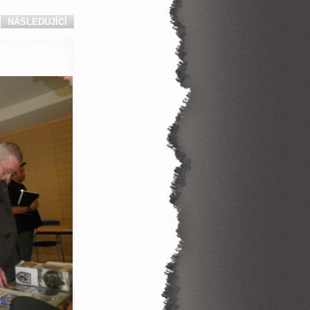
NÁSLEDUJÍCÍ