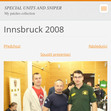
SPECIAL UNITS AND SNIPER
My patches collection
Innsbruck 2008
Předchozí
Následující
Spustit prezentaci